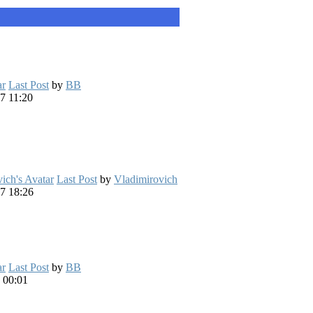
Last Post
by
BB
7 11:20
Last Post
by
Vladimirovich
7 18:26
Last Post
by
BB
 00:01