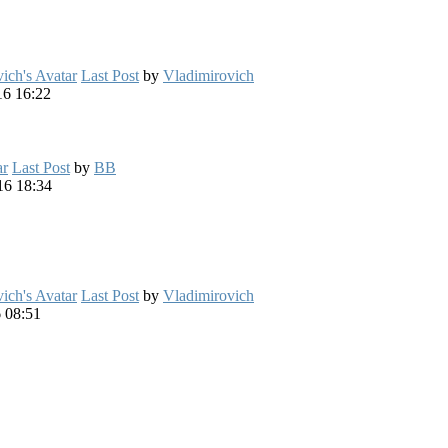
Last Post
by
Vladimirovich
6 16:22
Last Post
by
BB
6 18:34
Last Post
by
Vladimirovich
 08:51