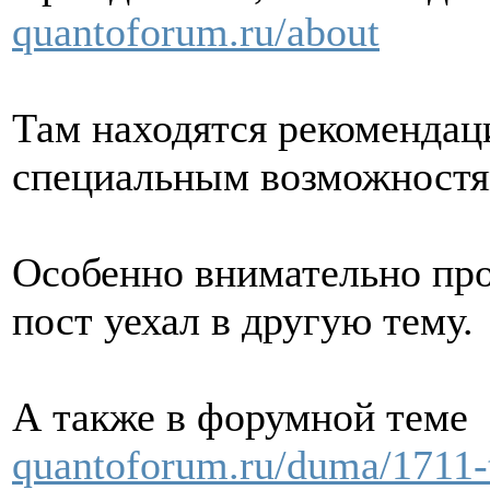
quantoforum.ru/about
Там находятся рекомендац
специальным возможностя
Особенно внимательно про
пост уехал в другую тему.
А также в форумной теме
quantoforum.ru/duma/1711-t