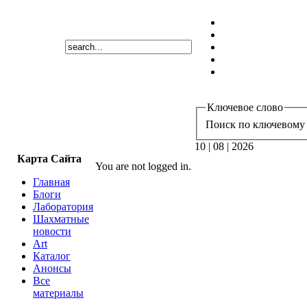
Ключевое слово
Поиск по ключевому 
10 | 08 | 2026
Карта Сайта
You are not logged in.
Главная
Блоги
Лаборатория
Шахматные
новости
Art
Каталог
Анонсы
Все
материалы