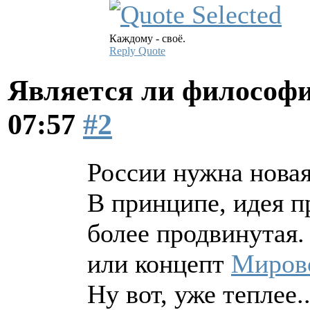
Каждому - своё.
Reply
Quote
Является ли философи
07:57
#2
России нужна новая
В принципе, идея п
более продвинутая.
или концепт
Миров
Ну вот, уже теплее..