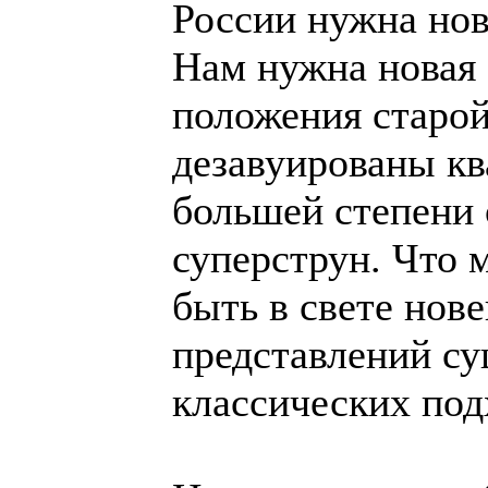
России нужна нов
Нам нужна новая 
положения старо
дезавуированы кв
большей степени 
суперструн. Что 
быть в свете нов
представлений су
классических под