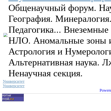
Общенаучный форум. Нау
География. Минералогия.
Педагогика... Внеземные
НЛО. Аномальные зоны и
Астрология и Нумеролог
Альтернативная наука. Л
Ненаучная секция.
Университет
Университет
Powere