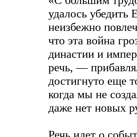
удалось убедить Е
неизбежно повлеч
что эта война гр
династии и импер
речь, — прибавля
достигнуто еще т
когда мы не созда
даже нет новых р
Речь идет о событ