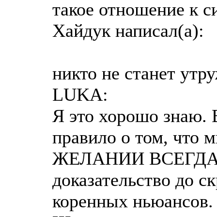
такое отношение к с
Хайдук написал(а):
никто не станет утр
LUKA:
Я это хорошо знаю. 
правило о том, что 
ЖЕЛАНИИ ВСЕГДА с
доказательство до с
коренных ньюансов.