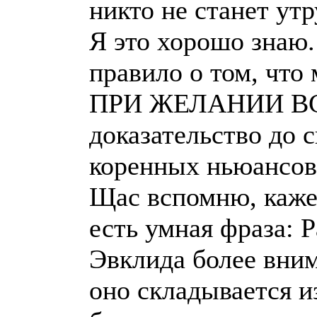
никто не станет ут
Я это хорошо знаю.
правило о том, что
ПРИ ЖЕЛАНИИ ВСЕ
доказательство до 
коренных ньюансов
Щас вспомню, каже
есть умная фраза: 
Эвклида более вним
оно складывается и