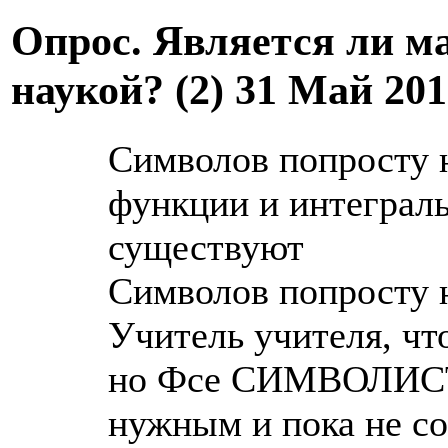
Опрос. Является ли м
наукой? (2)
31 Май 201
Символов попросту н
функции и интегралы
существуют
Символов попросту 
Учитель учителя, чт
но Фсе СИМВОЛИСТЫ
нужным и пока не с