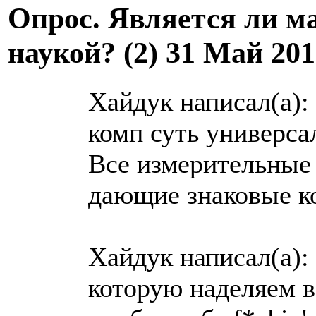
Опрос. Является ли м
наукой? (2)
31 Май 201
Хайдук написал(а):
комп суть универса
Все измерительные
дающие знаковые к
Хайдук написал(а):
которую наделяем в