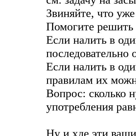
Звиняйте, что уже 
Помогите решить 
Если налить в оди
последовательно 
Если налить в один
правилам их можн
Вопрос: сколько н
употребления рав
Ну и хде эти ваш