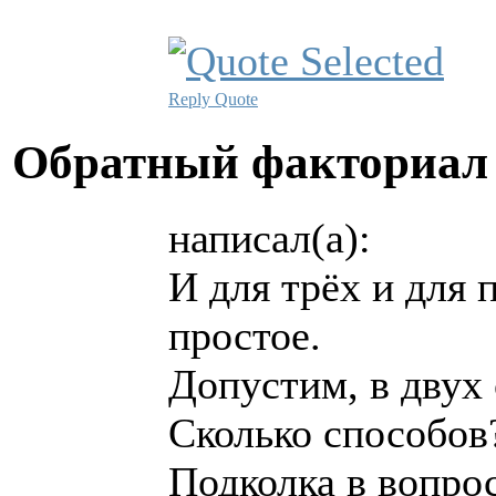
Reply
Quote
Обратный факториа
написал(а):
И для трёх и для 
простое.
Допустим, в двух 
Сколько способов
Подколка в вопрос