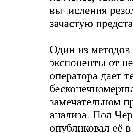
вычисления резо
зачастую предста
Один из методов
экспоненты от н
оператора дает 
бесконечномерны
замечательном пр
анализа. Пол Чер
опубликовал её в