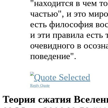
"находится в чем то
частью", и это мир
есть философия вос
и эти правила есть
очевидного в осозн
поведение".
Reply
Quote
Теория сжатия Вселен