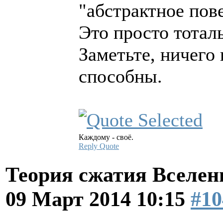
"абстрактное пов
Это просто тотал
Заметьте, ничего 
способны.
Каждому - своё.
Reply
Quote
Теория сжатия Вселен
09 Март 2014 10:15
#10