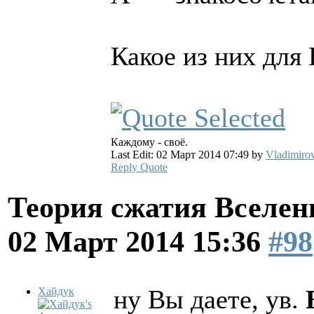
Какое из них для
Каждому - своё.
Last Edit: 02 Март 2014 07:49 by
Vladimiro
Reply
Quote
Теория сжатия Вселен
02 Март 2014 15:36
#98
ну Вы даете, ув.
Хайдук