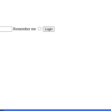
Remember me