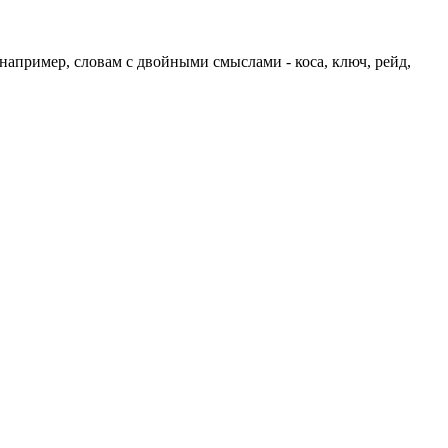
например, словам с двойными смыслами - коса, ключ, рейд,