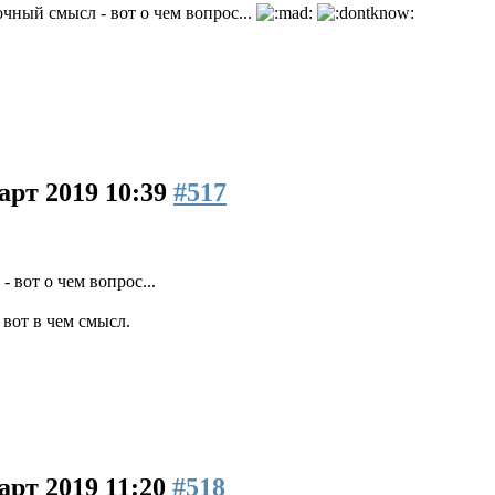
очный смысл - вот о чем вопрос...
арт 2019 10:39
#517
- вот о чем вопрос...
вот в чем смысл.
арт 2019 11:20
#518