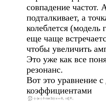
совпадение частот. А
подталкивает, а точ
колеблется (модель 
еще чаще встречаетс
чтобы увеличить амп
Это уже как все пон
резонанс.
Вот это уравнение 
коэффициентами