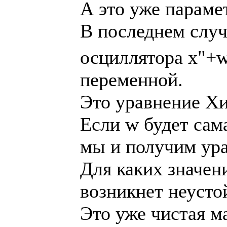
А это уже параме
В последнем случ
осциллятора x"+
переменной.
Это уравнение Хи
Если w будет сам
мы и получим ур
Для каких значен
возникнет неусто
Это уже чистая м