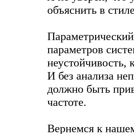
объяснить в стил
Параметрический 
параметров систе
неустойчивость, 
И без анализа не
должно быть прив
частоте.
Вернемся к нашем