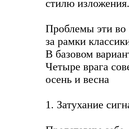
стилю изложения
Проблемы эти во
за рамки классик
В базовом вариан
Четыре врага сове
осень и весна
1. Затухание сигн