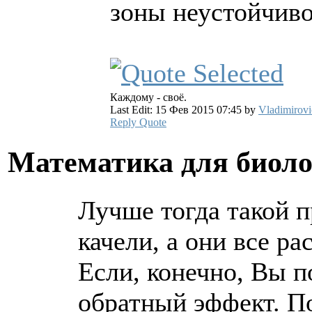
зоны неустойчивос
Каждому - своё.
Last Edit: 15 Фев 2015 07:45 by
Vladimirovi
Reply
Quote
Математика для биол
Лучше тогда такой 
качели, а они все р
Если, конечно, Вы п
обратный эффект. По