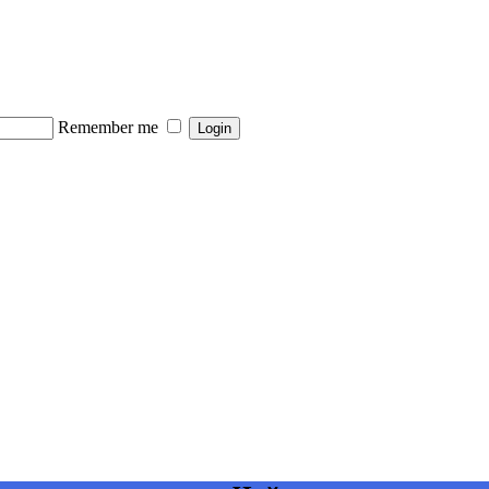
Remember me