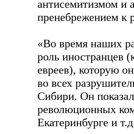
антисемитизмом и 
пренебрежением к 
«Во время наших р
роль иностранцев (
евреев), которую о
во всех разрушител
Сибири. Он показал
революционных коми
Екатеринбурге и т.