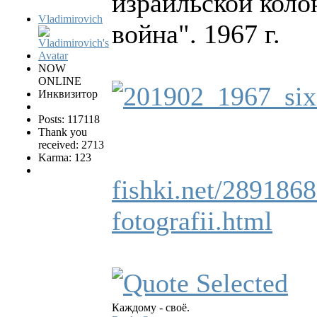
израильской коло
Vladimirovich
война". 1967 г.
NOW
ONLINE
Инквизитор
Posts: 117118
Thank you
received: 2713
Karma: 123
fishki.net/2891868
fotografii.html
Каждому - своё.