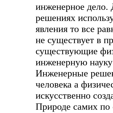
инженерное дело. 
решениях использ
явления то все ра
не существует в п
существующие физ
инженерную науку
Инженерные решен
человека а физиче
искусственно соз
Природе самих по 