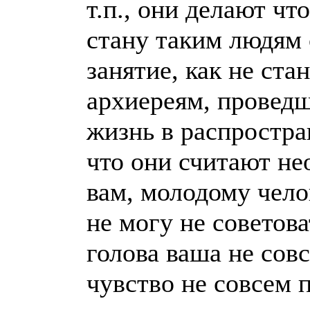
т.п., они делают чт
стану таким людям 
занятие, как не ста
архиереям, проведш
жизнь в распростра
что они считают н
вам, молодому чело
не могу не советова
голова ваша не сов
чувство не совсем 