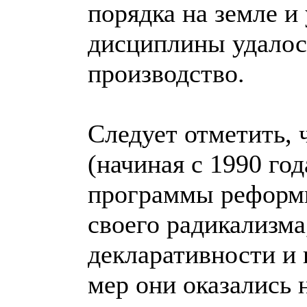
порядка на земле и
дисциплины удалос
производство.
Следует отметить, ч
(начиная с 1990 го
программы реформи
своего радикализма
декларативности и
мер они оказались