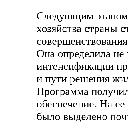
Следующим этапом 
хозяйства страны 
совершенствования 
Она определила не 
интенсификации пр
и пути решения жи
Программа получил
обеспечение. На ее
было выделено поч