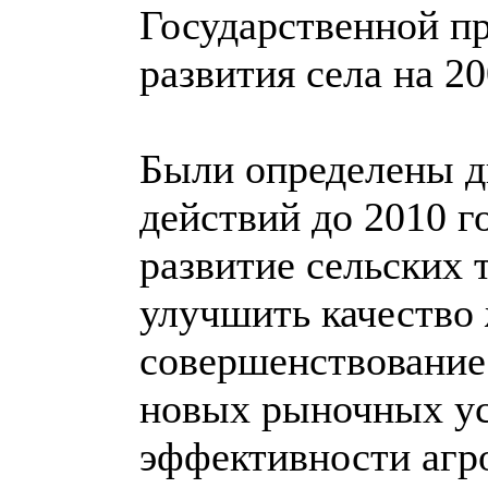
Государственной п
развития села на 2
Были определены д
действий до 2010 г
развитие сельских 
улучшить качество
совершенствование
новых рыночных у
эффективности агр