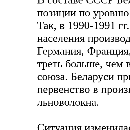
позиции по уровню 
Так, в 1990-1991 гг
населения производ
Германия, Франция,
треть больше, чем 
союза. Беларуси п
первенство в произ
льноволокна.
Ситуация изменила