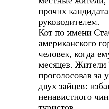
местные жители, 
прочих кандидата
руководителем.
Кот по имени Ста
американского го
человек, когда е
месяцев. Жители 
проголосовав за у
двух зайцев: изб
ненавистного чин
туристов.