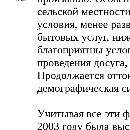
сельской местности
условия, менее раз
бытовых услуг, ниж
благоприятны услов
проведения досуга,
Продолжается отто
демографическая с
Учитывая все эти ф
2003 году была выс