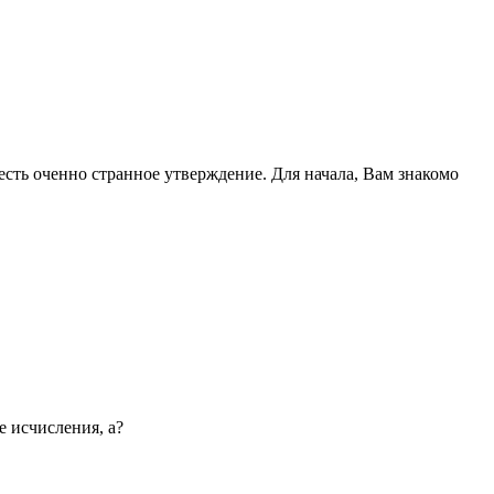
 есть оченно странное утверждение. Для начала, Вам знакомо
 исчисления, а?