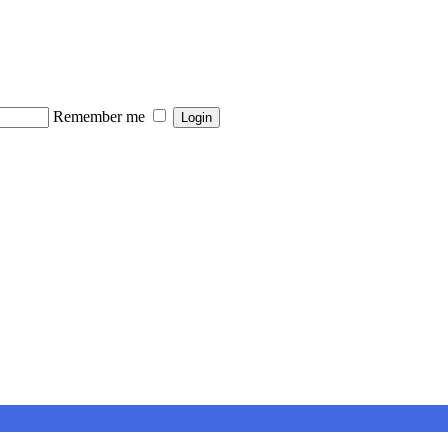
Remember me