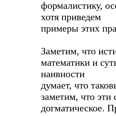
формалистику, ос
хотя приведем
примеры этих пра
Заметим, что ист
математики и сут
наивности
думает, что тако
заметим, что эти
догматическое. Пр