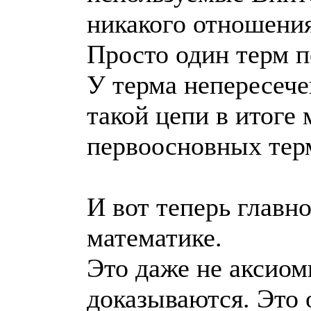
никакого отношения
Просто один терм п
У терма непересече
такой цепи в итоге
первоосновных терм
И вот теперь глав
математике.
Это даже не аксиом
доказываются. Это 