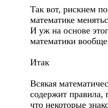
Так вот, рискнем по
математике меняться
И уж на основе это
математики вообще
Итак
Всякая математичес
содержит правила, 
что некоторые знак