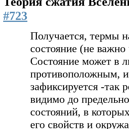
Теория сжатия Вселе
#723
Получается, термы н
состояние (не важно 
Состояние может в л
противоположным, и 
зафиксируется -так 
видимо до предельно
состояний, в которых
его свойств и окруж