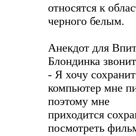
относятся к обла
черного белым.
Анекдот для Впи
Блондинка звонит
- Я хочу сохранит
компьютер мне пи
поэтому мне
приходится сохра
посмотреть фильм