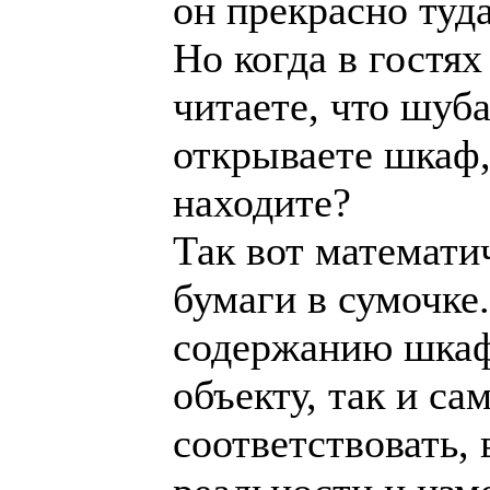
он прекрасно туд
Но когда в гостях
читаете, что шуб
открываете шкаф,
находите?
Так вот математи
бумаги в сумочке
содержанию шкаф
объекту, так и са
соответствовать,