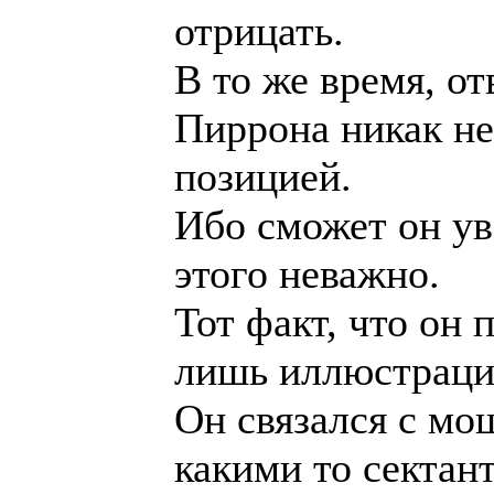
отрицать.
В то же время, от
Пиррона никак не
позицией.
Ибо сможет он ув
этого неважно.
Тот факт, что он 
лишь иллюстраци
Он связался с м
какими то сектант