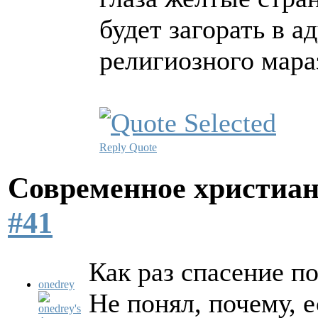
будет загорать в ад
религиозного мара
Reply
Quote
Современное христиан
#41
Как раз спасение п
onedrey
Не понял, почему, е