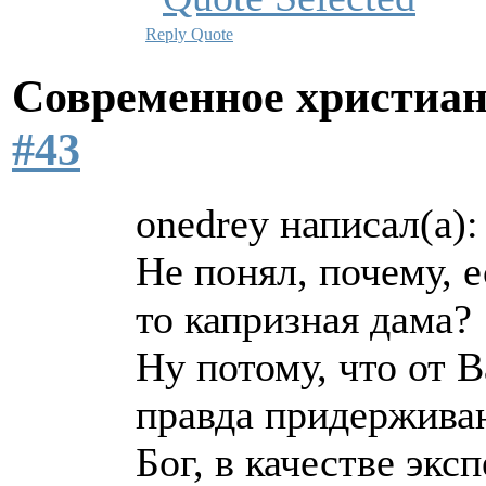
Reply
Quote
Современное христиан
#43
onedrey написал(а):
Не понял, почему, е
то капризная дама?
Ну потому, что от В
правда придержива
Бог, в качестве эк