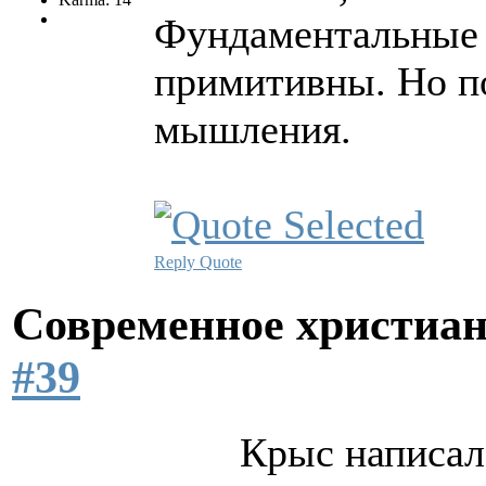
Фундаментальные 
примитивны. Но п
мышления.
Reply
Quote
Современное христиан
#39
Крыс написал