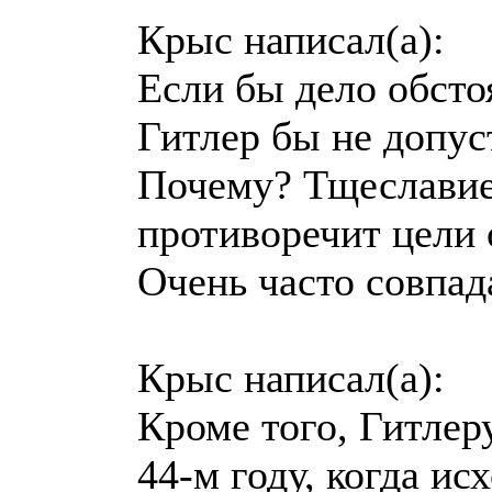
Крыс написал(а):
Если бы дело обсто
Гитлер бы не допус
Почему? Тщеславие
противоречит цели 
Очень часто совпад
Крыс написал(а):
Кроме того, Гитлер
44-м году, когда и