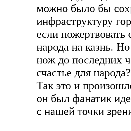
можно было бы сох
инфраструктуру го
если пожертвовать 
народа на казнь. Н
нож до последних ч
счастье для народа?
Так это и произошл
он был фанатик иде
с нашей точки зрен