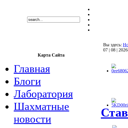
Вы здесь:
H
07 | 08 | 2026
Карта Сайта
Главная
Блоги
Лаборатория
Шахматные
Став
новости