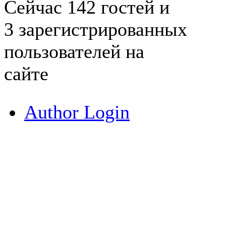
Сейчас 142 гостей и
3 зарегистрированных
пользователей на
сайте
Author Login