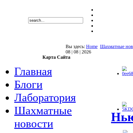
Вы здесь:
Home
Шахматные нов
08 | 08 | 2026
Карта Сайта
Главная
Блоги
Лаборатория
Шахматные
Нью
новости