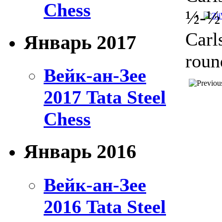
Chess
½-½
Carl
Январь 2017
roun
Вейк-ан-Зее
2017 Tata Steel
Chess
Январь 2016
Вейк-ан-Зее
2016 Tata Steel