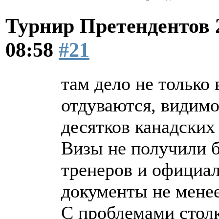
Турнир Претендентов 
08:58
#21
там дело не только
отдуваются, видим
десятков канадских
Визы не получили б
тренеров и официа
документы не менее
С проблемами столк