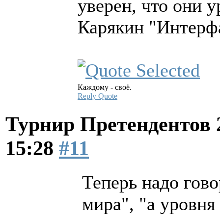
уверен, что они у
Карякин "Интерф
Каждому - своё.
Reply
Quote
Турнир Претендентов 
15:28
#11
Теперь надо гово
мира", "а уровня