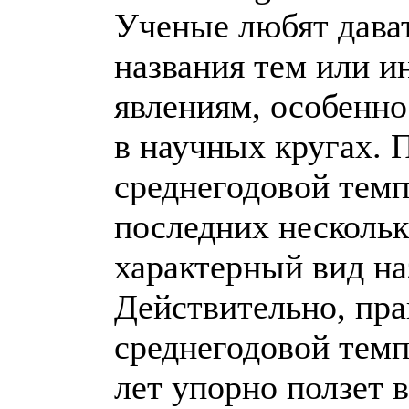
Ученые любят дава
названия тем или 
явлениям, особенно
в научных кругах. 
среднегодовой тем
последних нескольк
характерный вид на
Действительно, пра
среднегодовой темп
лет упорно ползет 