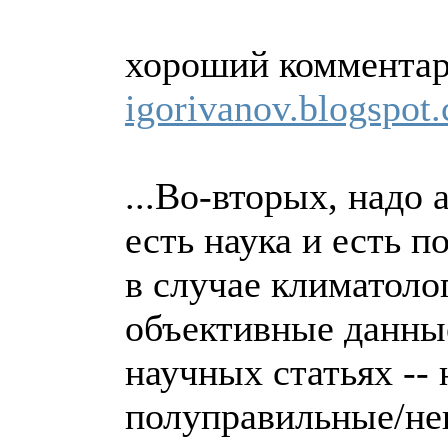
хороший коммента
igorivanov.blogspot
...Во-вторых, надо 
есть наука и есть п
в случае климатоло
объективные данные
научных статьях -- 
полуправильные/не