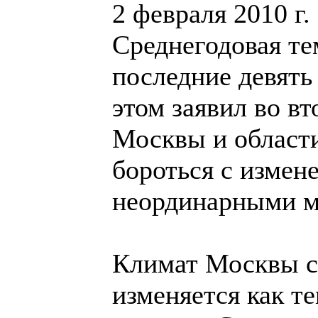
2 февраля 2010 г.
Среднегодовая те
последние девять 
этом заявил во в
Москвы и области
бороться с измен
неординарными м
Климат Москвы с
изменяется как те