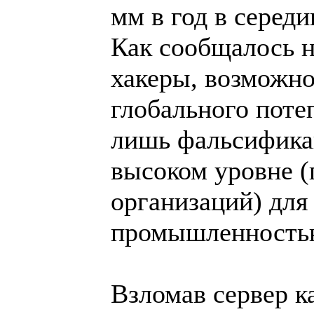
мм в год в середи
Как сообщалось 
хакеры, возможно
глобального потеп
лишь фальсифика
высоком уровне (
организаций) для
промышленность
Взломав сервер к