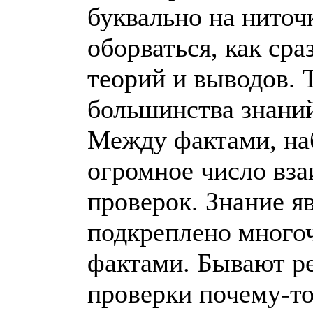
буквально на ниточ
оборваться, как сра
теорий и выводов. 
большинства знаний
Между фактами, на
огромное число вза
проверок. Знание я
подкреплено много
фактами. Бывают ре
проверки почему-то