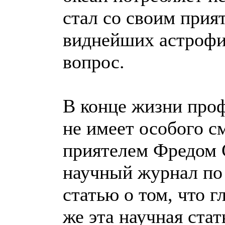
стал со своим прия
виднейших астрофи
вопрос.
В конце жизни проф
не имеет особого с
приятелем Фредом 
научный журнал по
статью о том, что г
же эта научная ста