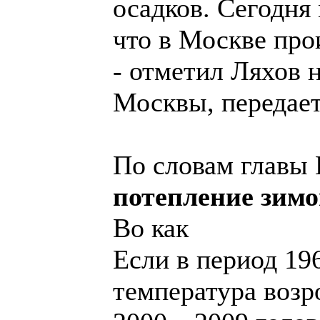
осадков. Сегодня
что в Москве про
- отметил Ляхов 
Москвы, передае
По словам главы
потепление зимо
Во как
Если в период 19
температура возро