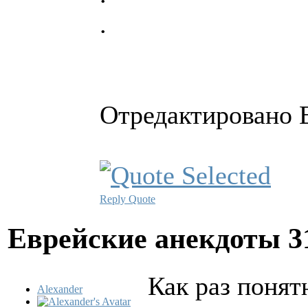
.
Отредактировано E
Reply
Quote
Еврейские анекдоты
3
Как раз понят
Alexander