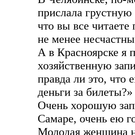
прислала грустную
что вы все читаете 
не менее несчастны
А в Красноярске я 
хозяйственную запи
правда ли это, что 
деньги за билеты?»
Очень хорошую запи
Самаре, очень ею г
Молодая женщина н