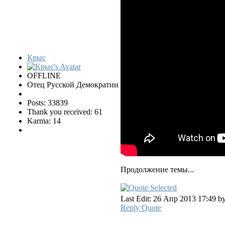
Крыс
OFFLINE
Отец Русской Демократии
Posts: 33839
Thank you received: 61
Karma: 14
Продолжение темы...
Last Edit: 26 Апр 2013 17:49 b
Reply
Quote