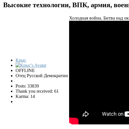
Высокие технологии, ВПК, армия, воен
Холодная война. Битва над ок
Крыс
OFFLINE
Отец Русской Демократии
Posts: 33839
Thank you received: 61
Karma: 14