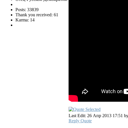
Posts: 33839
Thank you received: 61
Karma: 14
Last Edit: 26 Апр 2013 17:51 b
Reply
Quote