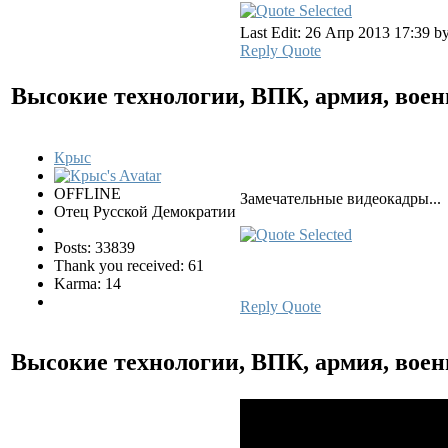
Last Edit: 26 Апр 2013 17:39 b
Reply
Quote
Высокие технологии, ВПК, армия, воен
Крыс
OFFLINE
Замечательные видеокадры...
Отец Русской Демократии
Posts: 33839
Thank you received: 61
Karma: 14
Reply
Quote
Высокие технологии, ВПК, армия, воен