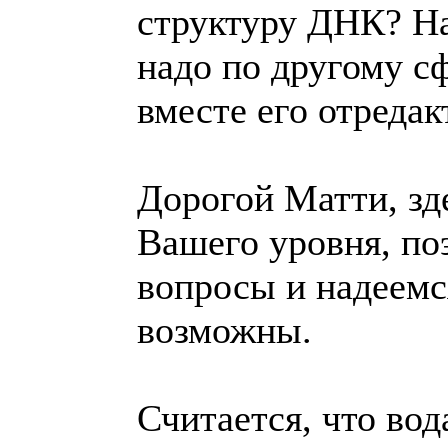
структуру ДНК? На
надо по другому с
вместе его отредак
Дорогой Матти, зд
Вашего уровня, по
вопросы и надеемс
возможны.
Считается, что вод