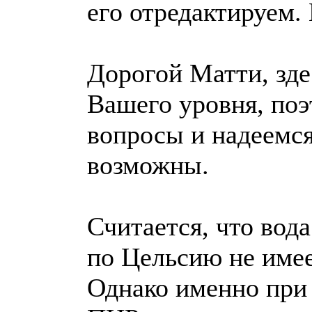
его отредактируем. 
Дорогой Матти, зде
Вашего уровня, по
вопросы и надеемся
возможны.
Считается, что вод
по Цельсию не имее
Однако именно при 