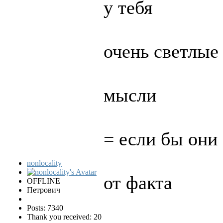
у тебя
очень светлые
мысли
= если бы они
nonlocality
от факта
OFFLINE
Петрович
Posts: 7340
Thank you received: 20