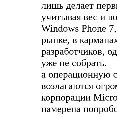
лишь делает перв
учитывая вес и в
Windows Phone 7,
рынке, в кармана
разработчиков, о
уже не собрать.
а операционную 
возлагаются огро
корпорации Micro
намерена попробо