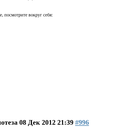
, посмотрите вокруг себя:
потеза
08 Дек 2012 21:39
#996