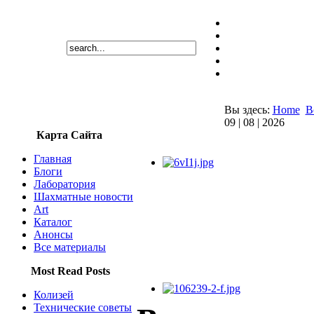
Вы здесь:
Home
В
09 | 08 | 2026
Карта Сайта
Главная
Блоги
Лаборатория
Шахматные новости
Art
Каталог
Анонсы
Все материалы
Most Read Posts
Колизей
Технические советы