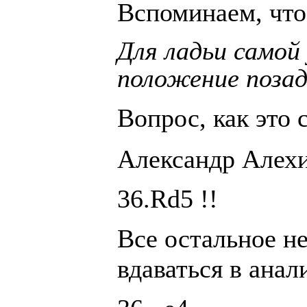
Вспоминаем, что
Для ладьи самой
положение позад
Вопрос, как это с
Александр Алехи
36.Rd5 !!
Все остальное не
вдаваться в анал