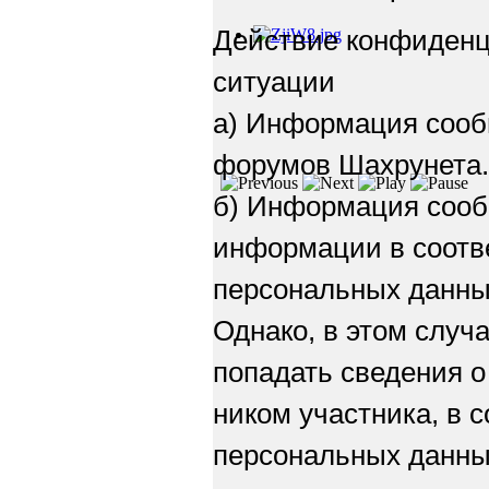
Действие конфиденц
ситуации
а) Информация сооб
форумов Шахрунета.
б) Информация соо
информации в соотв
персональных данны
Однако, в этом случ
попадать сведения о
ником участника, в с
персональных данных