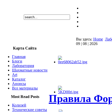
Вы здесь:
Home
Лаб
09 | 08 | 2026
Карта Сайта
Главная
Блоги
Лаборатория
Шахматные новости
Art
Каталог
Анонсы
Все материалы
Правила Фо
Most Read Posts
Колизей
Технические советы