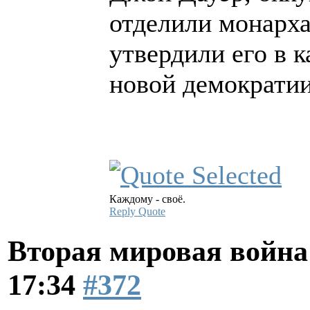
отделили монарха
утвердили его в 
новой демократии
Каждому - своё.
Reply
Quote
Вторая мировая война
17:34
#372