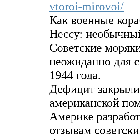
vtoroi-mirovoi/
Как военные кор
Нессу: необычны
Советские моряки
неожиданно для 
1944 года.
Дефицит закрыли 
американской по
Америке разработ
отзывам советски