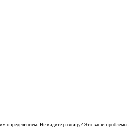
воим определением. Не видите разницу? Это ваши проблемы.