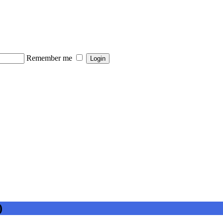
Remember me
)