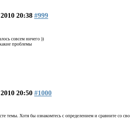
 2010 20:38
#999
алось совсем ничего ))
 какие проблемы
 2010 20:50
#1000
те темы. Хотя бы ознакомтесь с определением и сравните со с