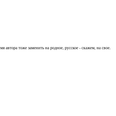
я автора тоже заменить на родное, русское - скажем, на свое.