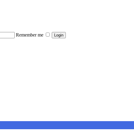
Remember me