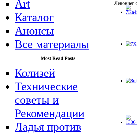
Art
Левончег 
Каталог
Анонсы
Все материалы
Most Read Posts
Колизей
Технические
советы и
Рекомендации
Ладья против