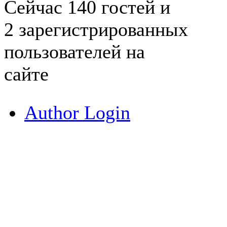
Сейчас 140 гостей и
2 зарегистрированных
пользователей на
сайте
Author Login