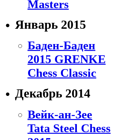
Masters
Январь 2015
Баден-Баден
2015 GRENKE
Chess Classic
Декабрь 2014
Вейк-ан-Зее
Tata Steel Chess