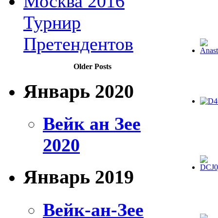
Москва 2016
Турнир
Претендентов
Older Posts
Январь 2020
Вейк ан Зее
2020
Январь 2019
Вейк-ан-Зее