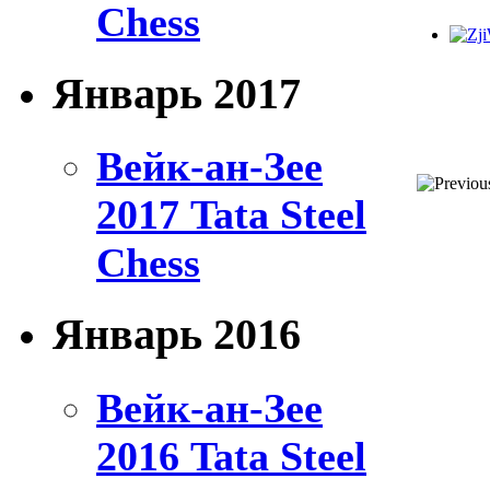
Chess
Январь 2017
Вейк-ан-Зее
2017 Tata Steel
Chess
Январь 2016
Вейк-ан-Зее
2016 Tata Steel