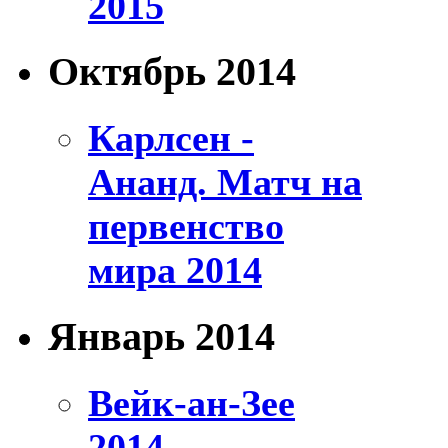
2015
Октябрь 2014
Карлсен -
Ананд. Матч на
первенство
мира 2014
Январь 2014
Вейк-ан-Зее
2014