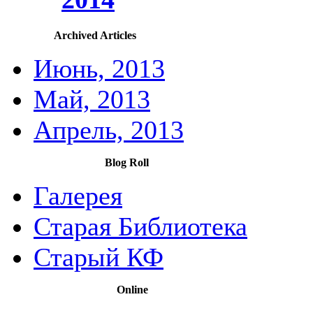
Archived Articles
Июнь, 2013
Май, 2013
Апрель, 2013
Blog Roll
Галерея
Старая Библиотека
Старый КФ
Online