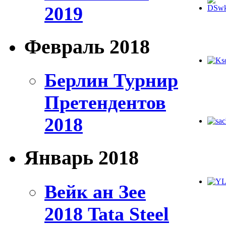
2019
Февраль 2018
Берлин Турнир
Претендентов
2018
Январь 2018
Вейк ан Зее
2018 Tata Steel