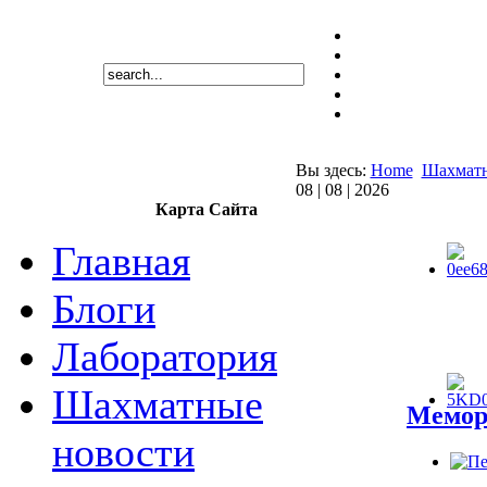
Вы здесь:
Home
Шахматн
08 | 08 | 2026
Карта Сайта
Главная
Блоги
Лаборатория
Шахматные
Мемор
новости