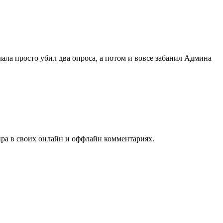
чала просто убил два опроса, а потом и вовсе забанил Админа
ра в своих онлайн и оффлайн комментариях.