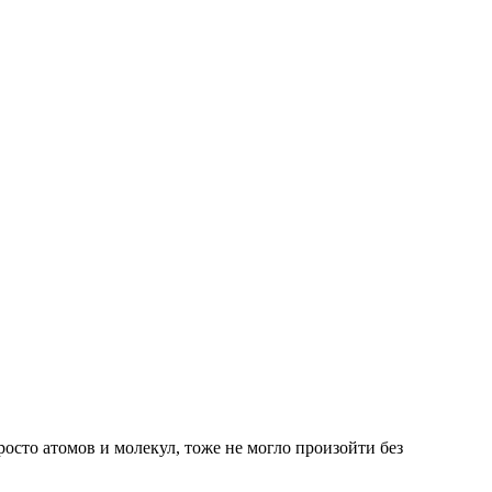
росто атомов и молекул, тоже не могло произойти без