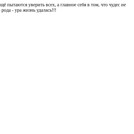
ё пытаются уверить всех, а главное себя в том, что чудес не
рода - ура жизнь удалась!!!