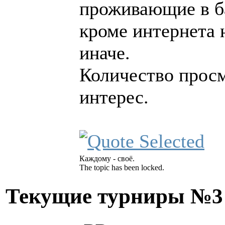
проживающие в ба
кроме интернета 
иначе.
Количество просм
интерес.
Каждому - своё.
The topic has been locked.
Текущие турниры №