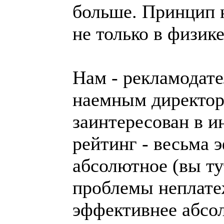
больше. Принцип 
не только в физике
Нам - рекламодате
наемным директора
заинтересован в и
рейтинг - весьма э
абсолютное (вы ту
проблемы неплате
эффективнее абсо