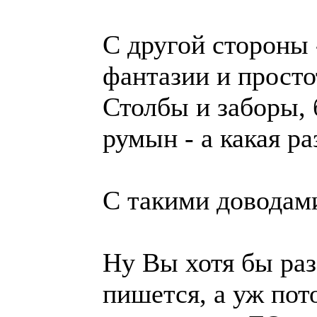
С другой стороны 
фантазии и просто
Столбы и заборы, 
румын - а какая ра
С такими доводами
Ну Вы хотя бы раз
пишется, а уж пот