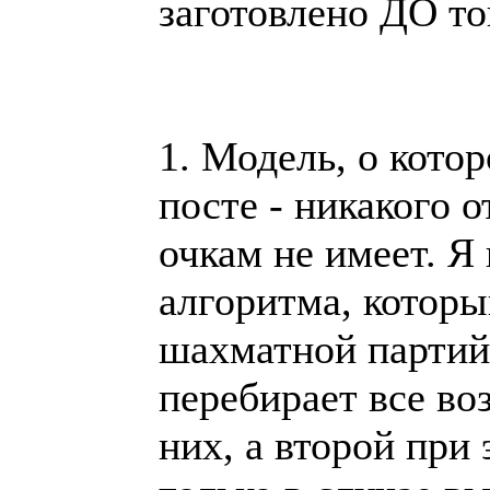
заготовлено ДО то
1. Модель, о кото
посте - никакого 
очкам не имеет. Я
алгоритма, котор
шахматной партий
перебирает все во
них, а второй при