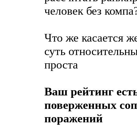
человек без компа
Что же касается ж
суть относительны
проста
Ваш рейтинг ест
поверженных соп
поражений