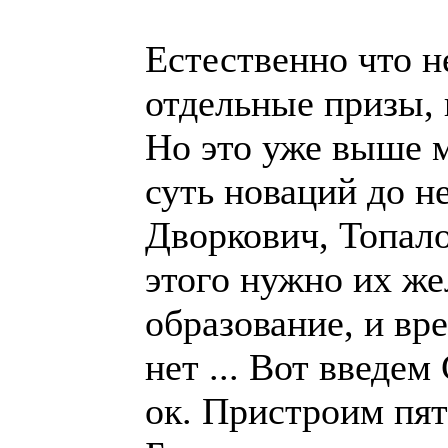
Естественно что 
отдельные призы, 
Но это уже выше 
суть новаций до 
Дворкович, Топало
этого нужно их ж
образование, и вре
нет ... Вот введем
ок. Пристроим пято