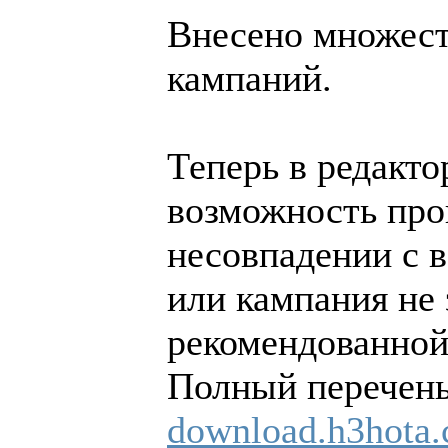
Внесено множест
кампаний.
Теперь в редакто
возможность про
несовпадении с в
или кампания не 
рекомендованной
Полный перечень
download.h3hota.