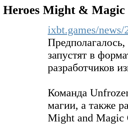
Heroes Might & Magic 
ixbt.games/news/2
Предполагалось, 
запустят в форма
разработчиков и
Команда Unfroze
магии, а также р
Might and Magic 