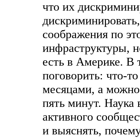
что их дискримини
дискриминировать, 
соображения по эт
инфраструктуры, н
есть в Америке. В 
поговорить: что-то
месяцами, а можно
пять минут. Наука 
активного сообщес
и выяснять, почему