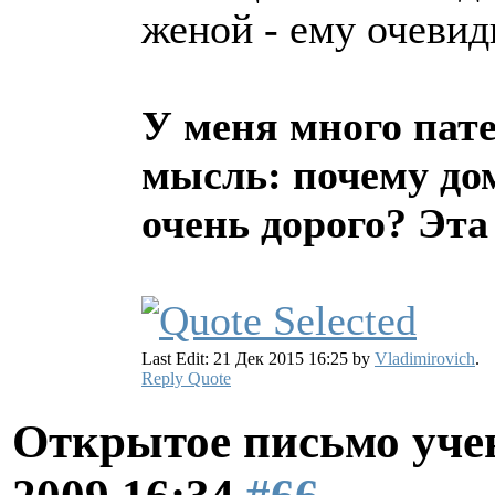
женой - ему очевид
У меня много пате
мысль: почему дом
очень дорого? Эт
Last Edit: 21 Дек 2015 16:25 by
Vladimirovich
.
Reply
Quote
Открытое письмо уче