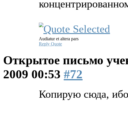
концентрированном
Audiatur et altera pars
Reply
Quote
Открытое письмо уче
2009 00:53
#72
Копирую сюда, ибо 