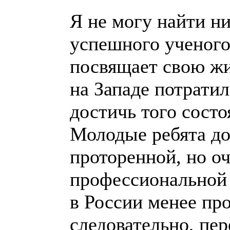
Я не могу найти ни
успешного ученог
посвящает свою жи
на Западе потратил
достичь того состо
Молодые ребята до
проторенной, но о
профессиональной 
в России менее пр
следовательно, пер