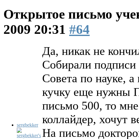
Открытое письмо уче
2009 20:31
#64
Да, никак не кончи
Собирали подписи 
Совета по науке, а
кучку еще нужны П
письмо 500, то мне
коллайдер, хочут ве
sergbekker
На письмо докторо