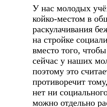
У нас молодых учё
койко-местом в общ
раскулачивания бе
на стройке социали
вместо того, чтобы
сейчас у наших мо
поэтому это считае
противоречит тому
нет ни социального
можно отдельно рас