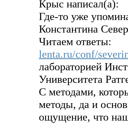
Крыс написал(а):
Где-то уже упомин
Константина Север
Читаем ответы:
lenta.ru/conf/severi
лабораторией Инст
Университета Рат
С методами, которы
методы, да и основ
ощущение, что наш