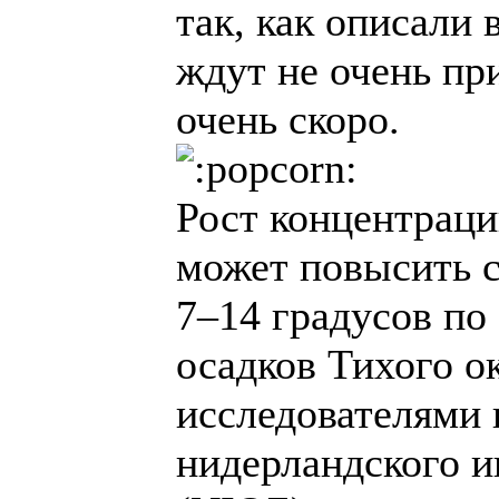
так, как описали 
ждут не очень пр
очень скоро.
Рост концентраци
может повысить 
7–14 градусов по
осадков Тихого о
исследователями 
нидерландского и