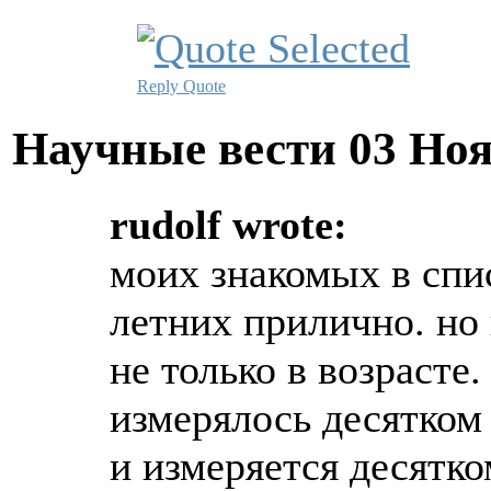
Reply
Quote
Научные вести
03 Ноя
rudolf wrote:
моих знакомых в спис
летних прилично. но в
не только в возрасте
измерялось десятком
и измеряется десятко