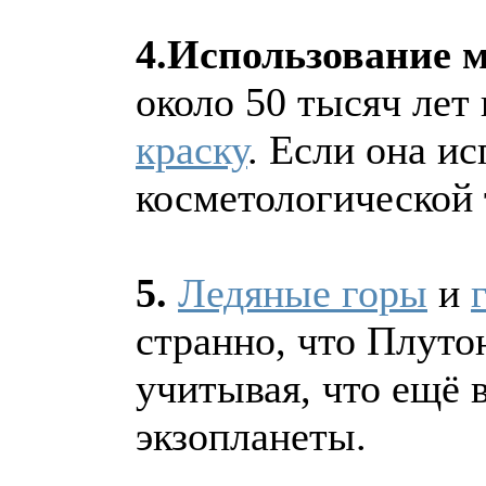
4.Использование м
около 50 тысяч лет
краску
. Если она ис
косметологической 
5.
Ледяные горы
и
странно, что Плуто
учитывая, что ещё 
экзопланеты.