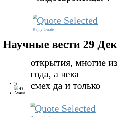
Reply
Quote
Научные вести
29 Дек
открытия, многие из
года, а века
смех да и только
))