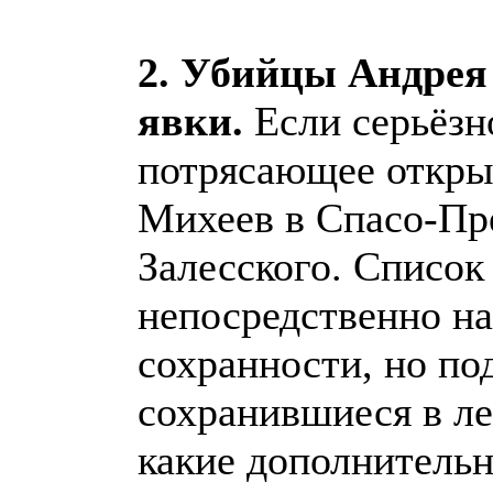
2. Убийцы Андрея 
явки.
Если серьёзно
потрясающее открыт
Михеев в Спасо-Пр
Залесского. Список
непосредственно на
сохранности, но по
сохранившиеся в ле
какие дополнитель