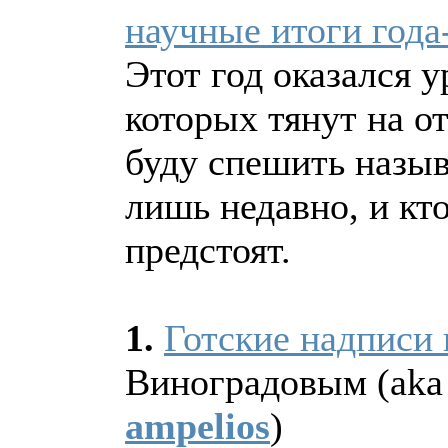
научные итоги года
Этот год оказался 
которых тянут на от
буду спешить назыв
лишь недавно, и кто
предстоят.
1.
Готские надписи
Виноградовым (aka
ampelios
)