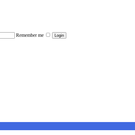
Remember me