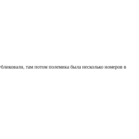
 публиковали, там потом полемика была несколько номеров в