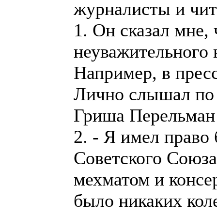
журналисты и чит
1. Он сказал мне,
неуважительного 
Например, в прес
Лично слышал по 
Гриша Перельман р
2. - Я имел право
Советского Союза
мехматом и консер
было никаких кол