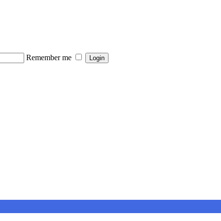
Remember me