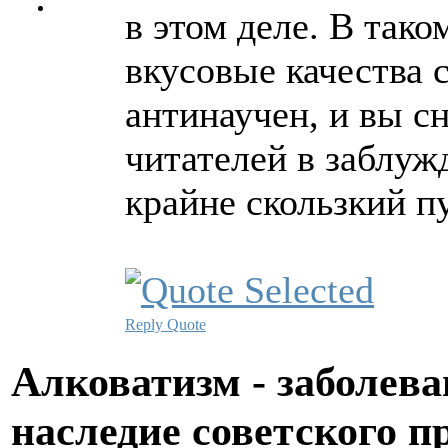
в этом деле. В так
вкусовые качества 
антинаучен, и вы с
читателей в заблуж
крайне скользкий п
Reply
Quote
Алковатизм - заболева
наследие советского 